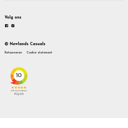
Volg ons
© Newlands Casuals
Retourneren
Cookie statement