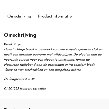
Omschrijving
Productinformatie
Omschrijving
Broek Yaya
Deze luchtige broek is gemaakt van een soepele geweven stof en
heeft een normale pasvorm met wijde pijpen. De plooien aan de
voorzijde zorgen voor een elegante uitstraling, terwijl de
elastische tailleband aan de achterkant extra comfort biedt.
Voorzien van steekzakken en een paspelzak achter.
De lengtemaat is 32.
01-301253 trousers c.c. white