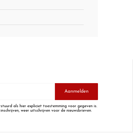
Aanmelden
stuurd als hier expliciet toestemming voor gegeven is.
 inschrijven, weer uitschrijven voor de nieuwsbrieven.