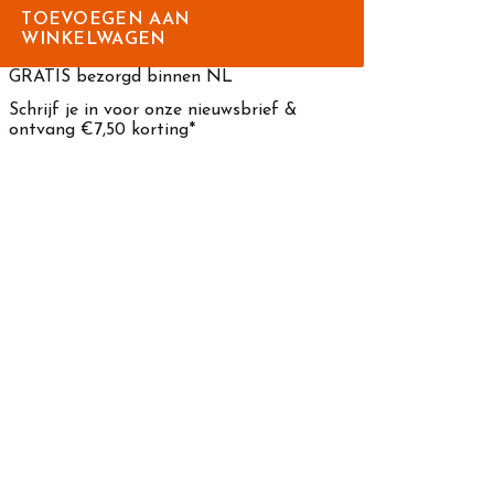
TOEVOEGEN AAN
WINKELWAGEN
GRATIS bezorgd binnen NL
Schrijf je in voor onze nieuwsbrief &
ontvang €7,50 korting*