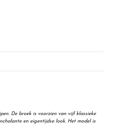
pen. De broek is voorzien van vijf klassieke
nchalante en eigentijdse look. Het model is