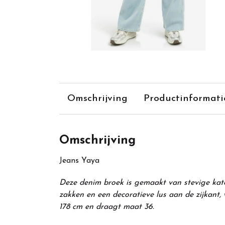
Omschrijving
Productinformati
Omschrijving
Jeans Yaya
Deze denim broek is gemaakt van stevige katoen
zakken en een decoratieve lus aan de zijkant,
178 cm en draagt maat 36.