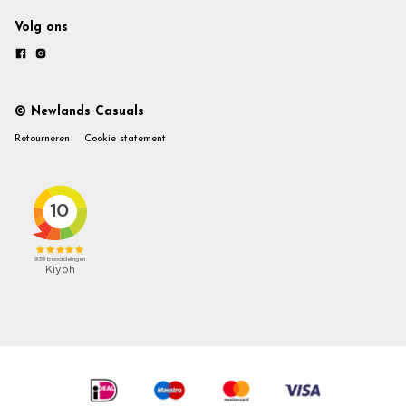
Volg ons
© Newlands Casuals
Retourneren
Cookie statement