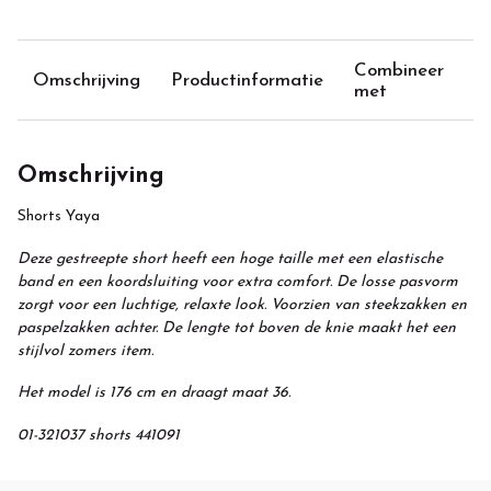
Combineer
Omschrijving
Productinformatie
met
Omschrijving
Shorts Yaya
Deze gestreepte short heeft een hoge taille met een elastische
band en een koordsluiting voor extra comfort. De losse pasvorm
zorgt voor een luchtige, relaxte look. Voorzien van steekzakken en
paspelzakken achter. De lengte tot boven de knie maakt het een
stijlvol zomers item.
Het model is 176 cm en draagt maat 36.
01-321037 shorts 441091