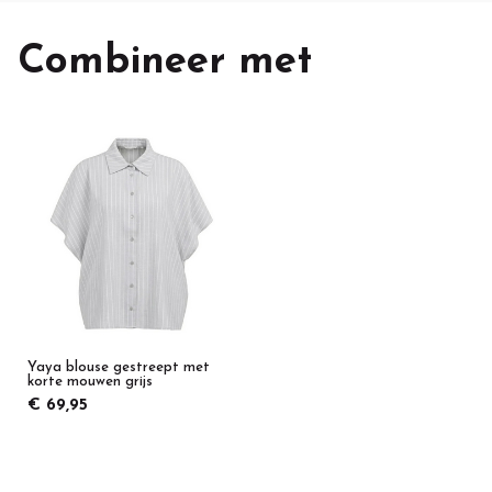
Combineer met
Yaya blouse gestreept met
korte mouwen grijs
€ 69,95