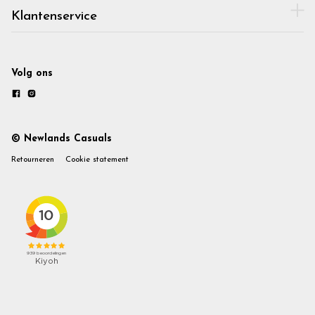
Klantenservice
Volg ons
© Newlands Casuals
Retourneren
Cookie statement