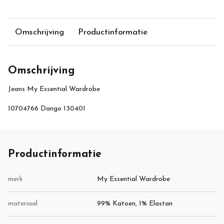
Omschrijving
Productinformatie
Omschrijving
Jeans My Essential Wardrobe
10704766 Dango 130401
Productinformatie
merk
My Essential Wardrobe
materiaal
99% Katoen, 1% Elastan