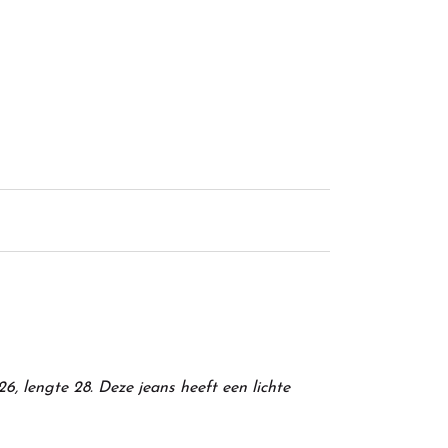
26, lengte 28. Deze jeans heeft een lichte