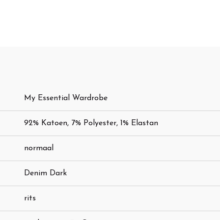
My Essential Wardrobe
92% Katoen, 7% Polyester, 1% Elastan
normaal
Denim Dark
rits