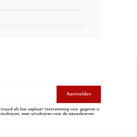
Aanmelden
stuurd als hier expliciet toestemming voor gegeven is.
 inschrijven, weer uitschrijven voor de nieuwsbrieven.