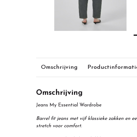
Omschrijving
Productinformati
Omschrijving
Jeans My Essential Wardrobe
Barrel fit jeans met vijf klassieke zakken en 
stretch voor comfort.