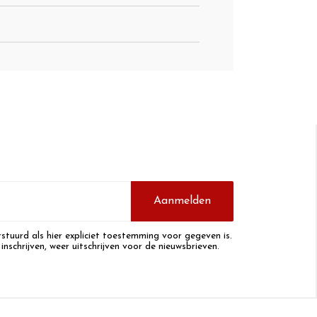
Aanmelden
stuurd als hier expliciet toestemming voor gegeven is.
 inschrijven, weer uitschrijven voor de nieuwsbrieven.