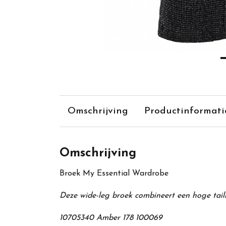
Omschrijving
Productinformati
Omschrijving
Broek My Essential Wardrobe
Deze wide-leg broek combineert een hoge taill
10705340 Amber 178 100069