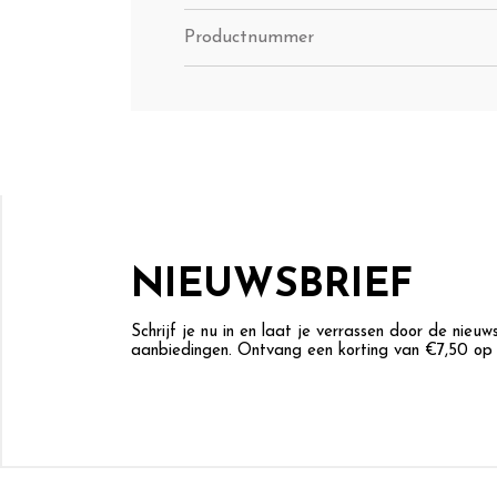
Productnummer
NIEUWSBRIEF
Schrijf je nu in en laat je verrassen door de nieu
aanbiedingen. Ontvang een korting van €7,50 op j