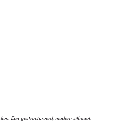
kken. Een gestructureerd, modern silhouet.