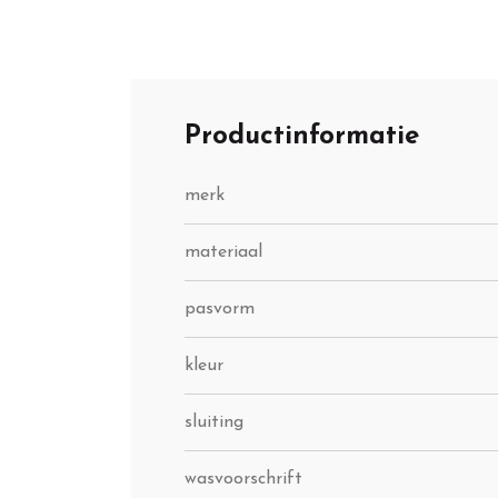
Productinformatie
merk
materiaal
pasvorm
kleur
sluiting
wasvoorschrift