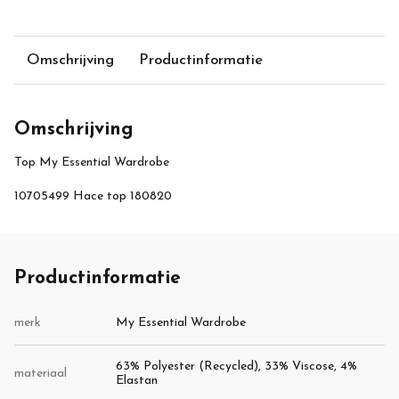
Omschrijving
Productinformatie
Omschrijving
Top My Essential Wardrobe
10705499 Hace top 180820
Productinformatie
merk
My Essential Wardrobe
63% Polyester (Recycled), 33% Viscose, 4%
materiaal
Elastan