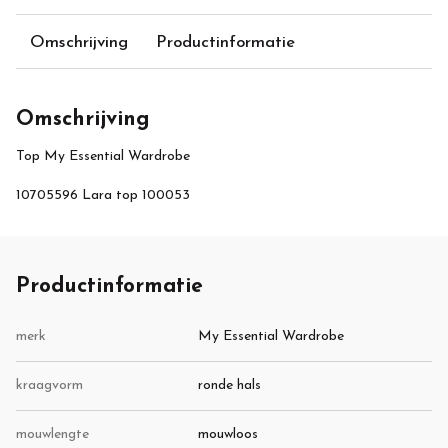
Omschrijving
Productinformatie
Omschrijving
Top My Essential Wardrobe
10705596 Lara top 100053
Productinformatie
merk
My Essential Wardrobe
kraagvorm
ronde hals
mouwlengte
mouwloos