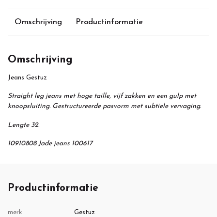
Omschrijving
Productinformatie
Omschrijving
Jeans Gestuz
Straight leg jeans met hoge taille, vijf zakken en een gulp met
knoopsluiting. Gestructureerde pasvorm met subtiele vervaging.
Lengte 32.
10910808 Jade jeans 100617
Productinformatie
merk
Gestuz