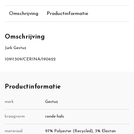
Omschrijving
Productinformatie
Omschrijving
Jurk Gestuz
10911309/CERINA/190622
Productinformatie
merk
Gestuz
kraagvorm
ronde hals
materiaal
97% Polyester (Recycled), 3% Elastan