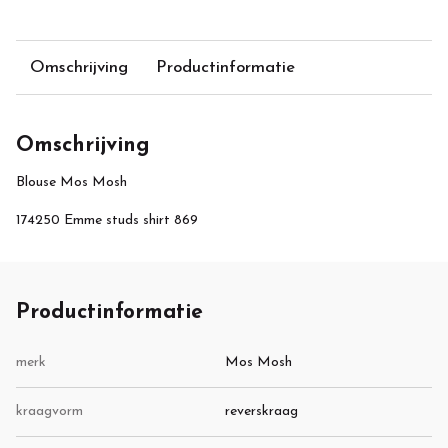
Omschrijving
Productinformatie
Omschrijving
Blouse Mos Mosh
174250 Emme studs shirt 869
Productinformatie
merk
Mos Mosh
kraagvorm
reverskraag