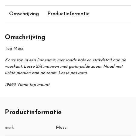
Omschrijving
Productinformatie
Omschrijving
Top Moss
Korte top in een linnenmix met ronde hals en strikdetail aan de
voorkant. Losse 2/4 mouwen met gerimpelde zoom. Naad met
lichte plooien aan de zoom. Losse pasvorm.
19893 Viana top mount
Productinformatie
merk
Moss