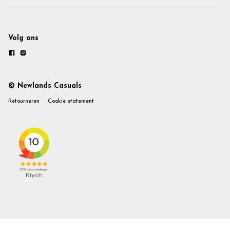
Volg ons
© Newlands Casuals
Retourneren
Cookie statement