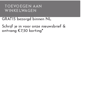
TOEVOEGEN AAN
WINKELWAGEN
GRATIS bezorgd binnen NL
Schrijf je in voor onze nieuwsbrief &
ontvang €7,50 korting*