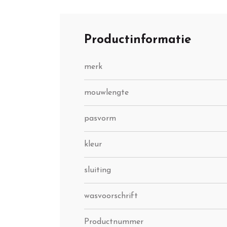
Productinformatie
merk
mouwlengte
pasvorm
kleur
sluiting
wasvoorschrift
Productnummer