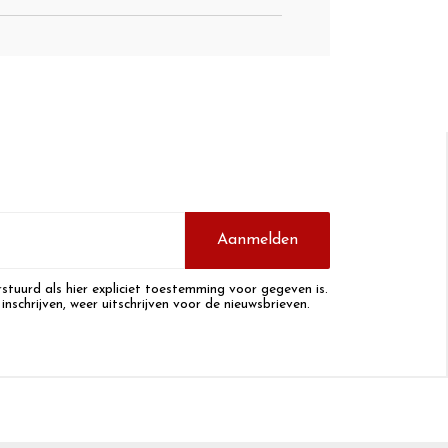
Aanmelden
stuurd als hier expliciet toestemming voor gegeven is.
 inschrijven, weer uitschrijven voor de nieuwsbrieven.