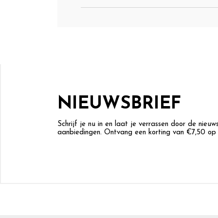
NIEUWSBRIEF
Schrijf je nu in en laat je verrassen door de nieu
aanbiedingen. Ontvang een korting van €7,50 op j