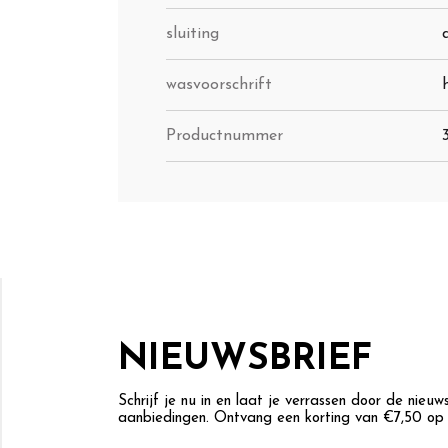
sluiting
wasvoorschrift
Productnummer
NIEUWSBRIEF
Schrijf je nu in en laat je verrassen door de nieu
aanbiedingen. Ontvang een korting van €7,50 op j