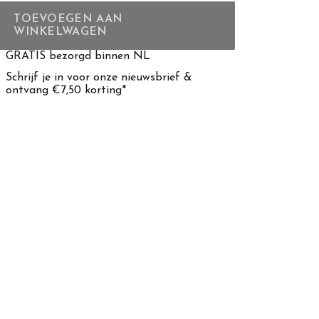
TOEVOEGEN AAN
WINKELWAGEN
GRATIS bezorgd binnen NL
Schrijf je in voor onze nieuwsbrief &
ontvang €7,50 korting*