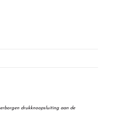
erborgen drukknoopsluiting aan de