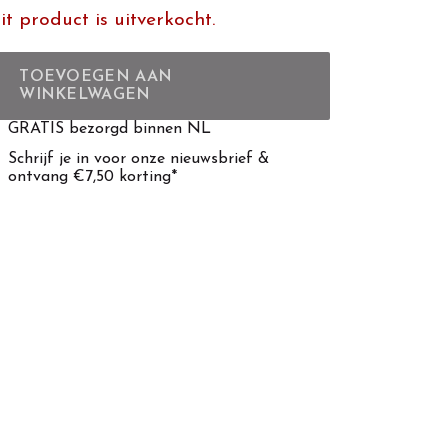
it product is uitverkocht.
TOEVOEGEN AAN
WINKELWAGEN
GRATIS bezorgd binnen NL
Schrijf je in voor onze nieuwsbrief &
ontvang €7,50 korting*