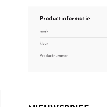
Productinformatie
merk
kleur
Productnummer