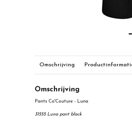
Omschrijving
Productinformati
Omschrijving
Pants Co'Couture - Luna
31555 Luna pant black