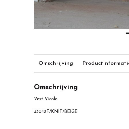
Omschrijving
Productinformati
Omschrijving
Vest Vicolo
33042F/KNIT/BEIGE