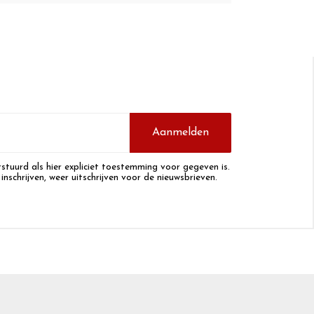
Aanmelden
stuurd als hier expliciet toestemming voor gegeven is.
 inschrijven, weer uitschrijven voor de nieuwsbrieven.