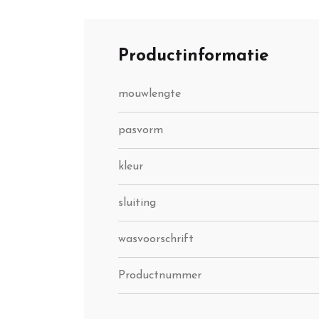
Productinformatie
mouwlengte
pasvorm
kleur
sluiting
wasvoorschrift
Productnummer