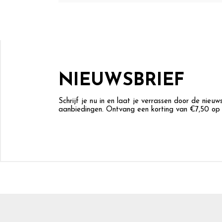
NIEUWSBRIEF
Schrijf je nu in en laat je verrassen door de nieu
aanbiedingen. Ontvang een korting van €7,50 op j