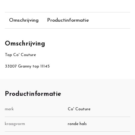
Omschrijving
Productinformatie
Omschrijving
Top Co' Couture
33207 Granny top 11145
Productinformatie
merk
Co' Couture
kraagvorm
ronde hals