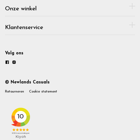
Onze winkel
Klantenservice
Volg ons
© Newlands Casuals
Retourneren
Cookie statement