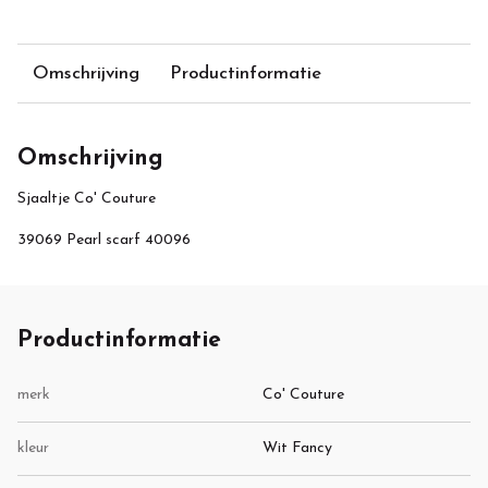
Omschrijving
Productinformatie
Omschrijving
Sjaaltje Co' Couture
39069 Pearl scarf 40096
Productinformatie
merk
Co' Couture
kleur
Wit Fancy