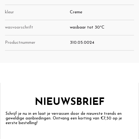
kleur
Creme
wasvoorschrift
wasbaar tot 30°C
Productnummer
310.05.0024
NIEUWSBRIEF
Schrijf je nu in en laat je verrassen door de nieuwste trends en
geweldige aanbiedingen. Ontvang een korting van €7,50 op je
eerste bestelling!