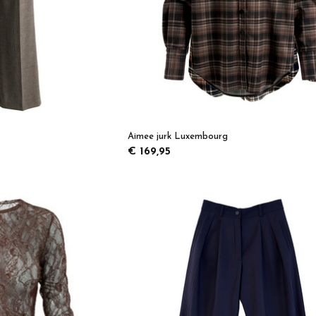
Aimee jurk Luxembourg
€ 169,95