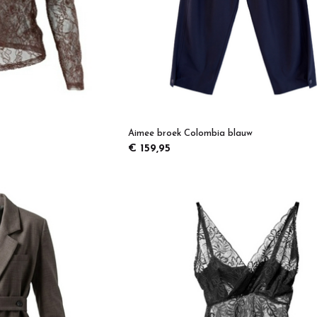
Aimee broek Colombia blauw
€ 159,95