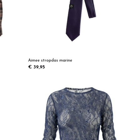
Aimee stropdas marine
€ 39,95