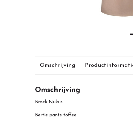
Omschrijving
Productinformati
Omschrijving
Broek Nukus
Bertie pants toffee