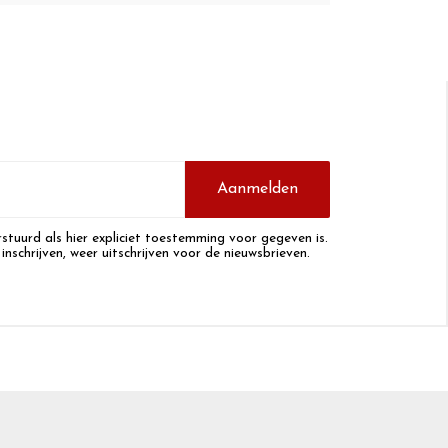
Aanmelden
stuurd als hier expliciet toestemming voor gegeven is.
 inschrijven, weer uitschrijven voor de nieuwsbrieven.