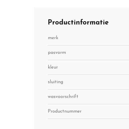
Productinformatie
merk
pasvorm
kleur
sluiting
wasvoorschrift
Productnummer