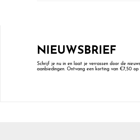
NIEUWSBRIEF
Schrijf je nu in en laat je verrassen door de nieu
aanbiedingen. Ontvang een korting van €7,50 op j