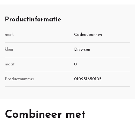
Productinformatie
merk
Cadeaubonnen
kleur
Diversen
maat
0
Productnummer
010231650105
Combineer met