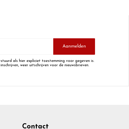
Aanmelden
stuurd als hier expliciet toestemming voor gegeven is.
 inschrijven, weer uitschrijven voor de nieuwsbrieven.
Contact