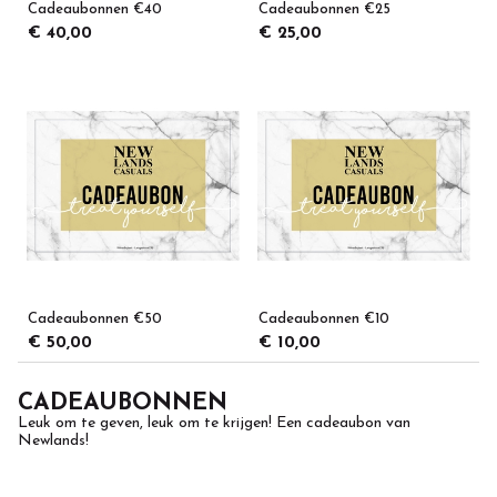
Cadeaubonnen €40
Cadeaubonnen €25
€ 40,00
€ 25,00
Cadeaubonnen €50
Cadeaubonnen €10
€ 50,00
€ 10,00
CADEAUBONNEN
Leuk om te geven, leuk om te krijgen! Een cadeaubon van
Newlands!