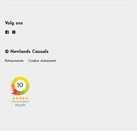
Volg ons
© Newlands Casuals
Retourneren
Cookie statement