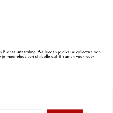
Franse uitstraling. We bieden je diverse collecties aan
e moeiteloos een stijlvolle outfit samen voor ieder