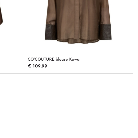
CO'COUTURE blouse Kawa
€ 109,99