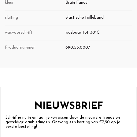
kleur
Bruin Fancy
sluiting
elastische tailleband
wasvoorschrift
wasbaar tot 30°C
Productnummer
690.58.0007
NIEUWSBRIEF
Schrijf je nu in en laat je verrassen door de nieuwste trends en
geweldige aanbiedingen. Ontvang een korting van €7,50 op je
eerste bestelling!