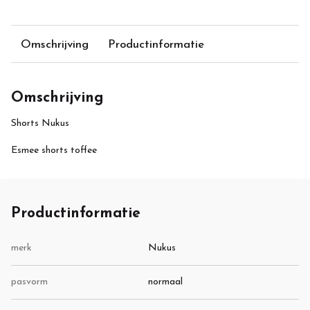
Omschrijving
Productinformatie
Omschrijving
Shorts Nukus
Esmee shorts toffee
Productinformatie
merk
Nukus
pasvorm
normaal