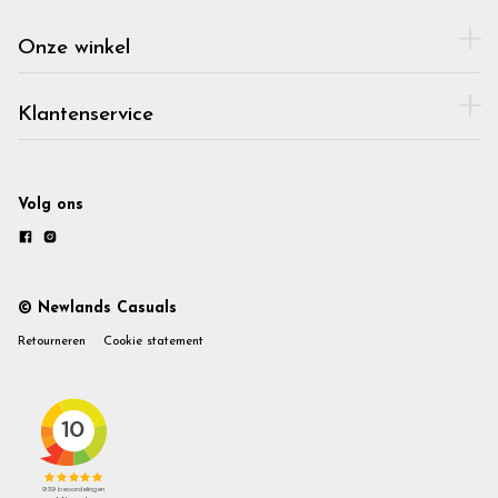
Onze winkel
Klantenservice
Volg ons
© Newlands Casuals
Retourneren
Cookie statement