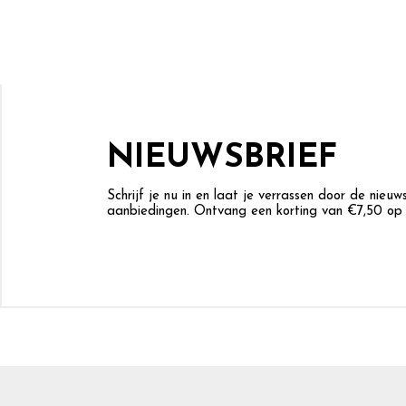
NIEUWSBRIEF
Schrijf je nu in en laat je verrassen door de nieu
aanbiedingen. Ontvang een korting van €7,50 op j