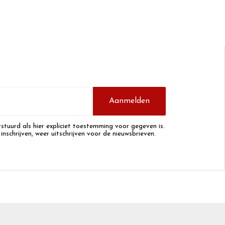
Aanmelden
stuurd als hier expliciet toestemming voor gegeven is.
 inschrijven, weer uitschrijven voor de nieuwsbrieven.