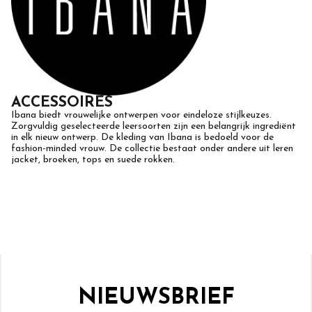
ACCESSOIRES
Ibana biedt vrouwelijke ontwerpen voor eindeloze stijlkeuzes.
Zorgvuldig geselecteerde leersoorten zijn een belangrijk ingrediënt
in elk nieuw ontwerp. De kleding van Ibana is bedoeld voor de
fashion-minded vrouw. De collectie bestaat onder andere uit leren
jacket, broeken, tops en suede rokken.
NIEUWSBRIEF