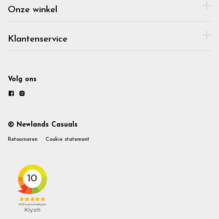
Onze winkel
Klantenservice
Volg ons
© Newlands Casuals
Retourneren
Cookie statement