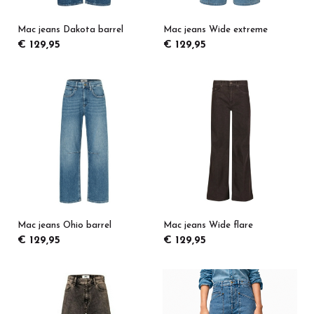
Mac jeans Dakota barrel
Mac jeans Wide extreme
€ 129,95
€ 129,95
Mac jeans Ohio barrel
Mac jeans Wide flare
€ 129,95
€ 129,95