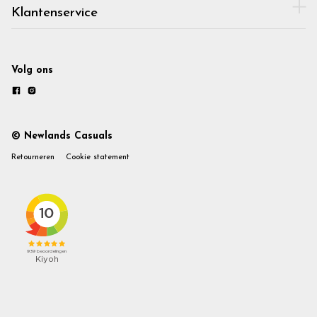
Klantenservice
Volg ons
© Newlands Casuals
Retourneren
Cookie statement