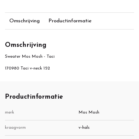
Omschrijving
Productinformatie
Omschrijving
Sweater Mos Mosh - Taci
170980 Taci v-neck 152
Productinformatie
merk
Mos Mosh
kraagvorm
v-hals