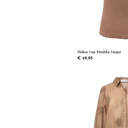
Nukus top Maddie taupe
€ 49,95