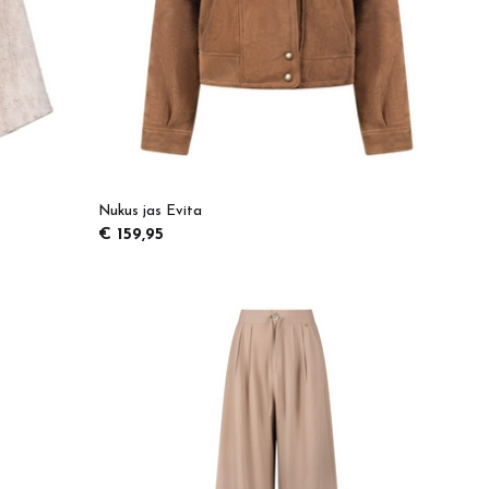
Nukus jas Evita
€ 159,95