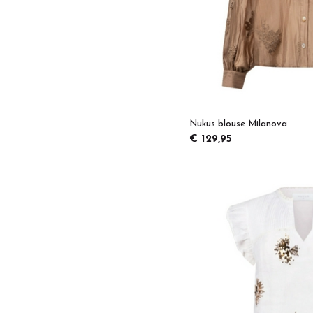
Nukus blouse Milanova
€ 129,95