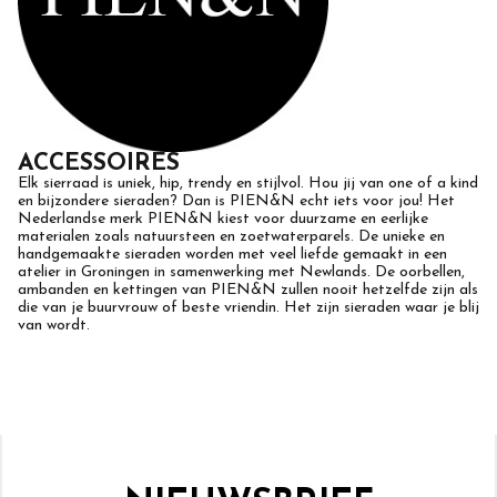
ACCESSOIRES
Elk sierraad is uniek, hip, trendy en stijlvol. Hou jij van one of a kind
en bijzondere sieraden? Dan is PIEN&N echt iets voor jou! Het
Nederlandse merk PIEN&N kiest voor duurzame en eerlijke
materialen zoals natuursteen en zoetwaterparels. De unieke en
handgemaakte sieraden worden met veel liefde gemaakt in een
atelier in Groningen in samenwerking met Newlands. De oorbellen,
ambanden en kettingen van PIEN&N zullen nooit hetzelfde zijn als
die van je buurvrouw of beste vriendin. Het zijn sieraden waar je blij
van wordt.