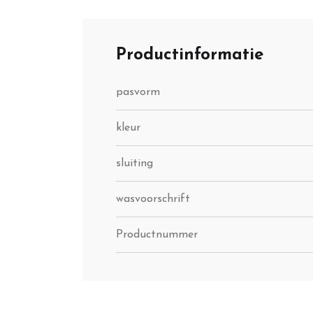
Productinformatie
pasvorm
kleur
sluiting
wasvoorschrift
Productnummer