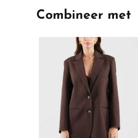
Combineer met