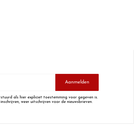
Aanmelden
stuurd als hier expliciet toestemming voor gegeven is.
 inschrijven, weer uitschrijven voor de nieuwsbrieven.