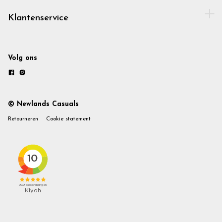
Klantenservice
Volg ons
© Newlands Casuals
Retourneren
Cookie statement