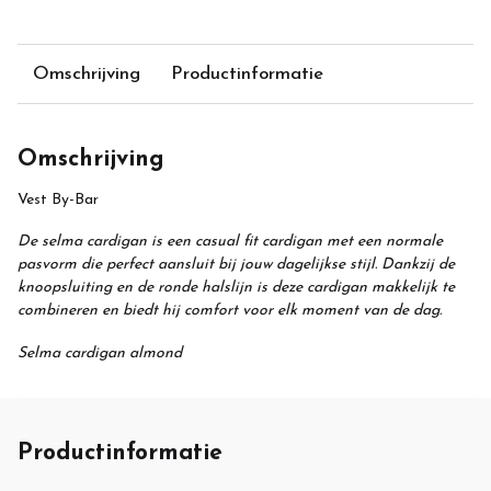
Omschrijving
Productinformatie
Omschrijving
Vest By-Bar
De selma cardigan is een casual fit cardigan met een normale
pasvorm die perfect aansluit bij jouw dagelijkse stijl. Dankzij de
knoopsluiting en de ronde halslijn is deze cardigan makkelijk te
combineren en biedt hij comfort voor elk moment van de dag.
Selma cardigan almond
Productinformatie