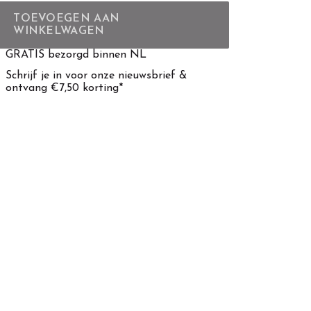
TOEVOEGEN AAN
WINKELWAGEN
GRATIS bezorgd binnen NL
Schrijf je in voor onze nieuwsbrief &
ontvang €7,50 korting*