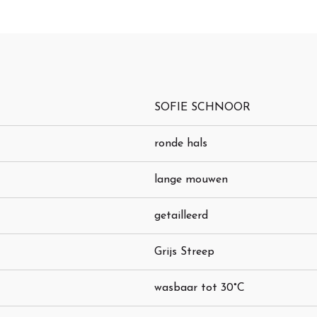
SOFIE SCHNOOR
ronde hals
lange mouwen
getailleerd
Grijs Streep
wasbaar tot 30°C