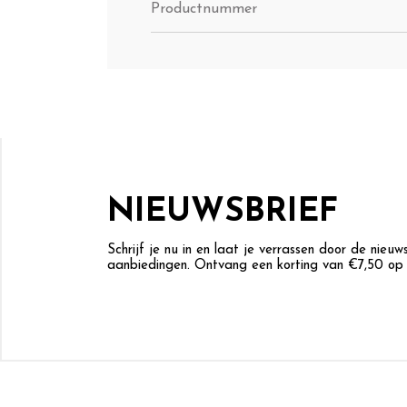
Productnummer
NIEUWSBRIEF
Schrijf je nu in en laat je verrassen door de nieu
aanbiedingen. Ontvang een korting van €7,50 op j