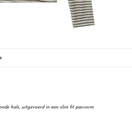
e
nde hals, uitgevoerd in een slim fit pasvorm.