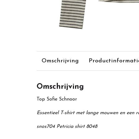
Omschrijving
Productinformati
Omschrijving
Top Sofie Schnoor
Essentieel T-shirt met lange mouwen en een ro
snos704 Petricia shirt 8048