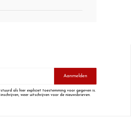
Aanmelden
stuurd als hier expliciet toestemming voor gegeven is.
 inschrijven, weer uitschrijven voor de nieuwsbrieven.