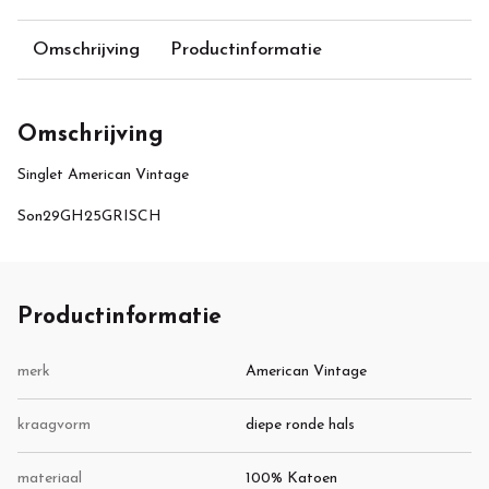
Omschrijving
Productinformatie
Omschrijving
Singlet American Vintage
Son29GH25GRISCH
Productinformatie
merk
American Vintage
kraagvorm
diepe ronde hals
materiaal
100% Katoen