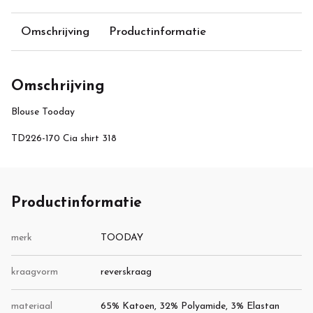
Omschrijving
Productinformatie
Omschrijving
Blouse Tooday
TD226-170 Cia shirt 318
Productinformatie
merk
TOODAY
kraagvorm
reverskraag
materiaal
65% Katoen, 32% Polyamide, 3% Elastan