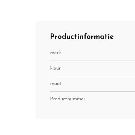
Productinformatie
merk
kleur
maat
Productnummer