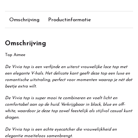
Omschrijving
Productinformatie
Omschrijving
Top Aimee
De Vivia top is een verfijnde en uiterst vrouwelijke lace top met
een elegante V-hals. Het delicate kant geeft deze top een luxe en
romantische uitstraling, perfect voor momenten waarop je nét dat
beetje extra wilt.
De Vivia top is super mooi te combineren en voelt licht en
comfortabel aan op de huid. Verkrijgbaar in black, blue en off-
white, waardoor je deze top zowel feestelijk als stijlvol casual kunt
dragen.
De Vivia top is een echte eyecatcher die vrouwelijkheid en
elegantie moeiteloos samenbrengt.