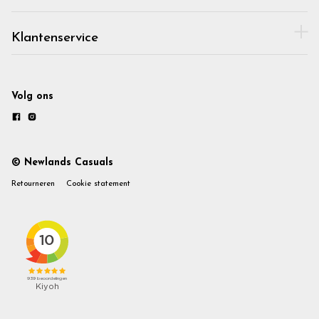
Klantenservice
Volg ons
© Newlands Casuals
Retourneren
Cookie statement