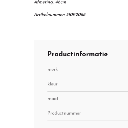
Afmeting: 46cm
Artikelnummer: 51092088
Productinformatie
merk
kleur
maat
Productnummer