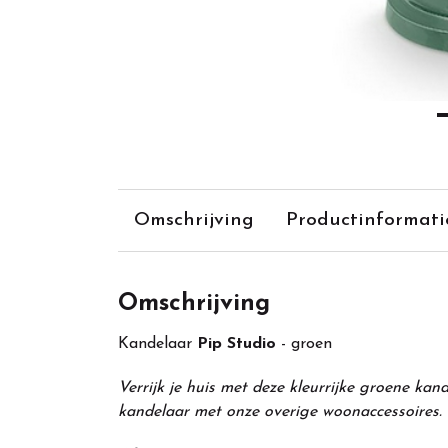
Omschrijving
Productinformati
Omschrijving
Kandelaar
Pip Studio
- groen
Verrijk je huis met deze kleurrijke groene kan
kandelaar met onze overige woonaccessoires.