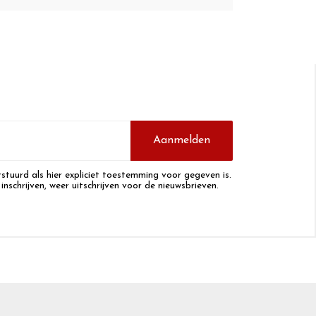
Aanmelden
stuurd als hier expliciet toestemming voor gegeven is.
 inschrijven, weer uitschrijven voor de nieuwsbrieven.