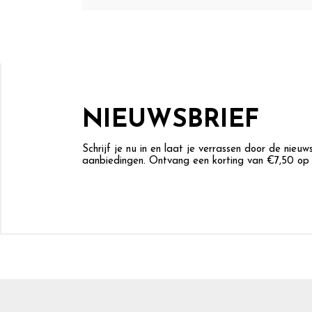
NIEUWSBRIEF
Schrijf je nu in en laat je verrassen door de nieu
aanbiedingen. Ontvang een korting van €7,50 op j