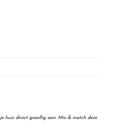
 je huis direct gezellig aan. Mix & match deze