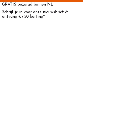
GRATIS bezorgd binnen NL
Schrijf je in voor onze nieuwsbrief &
ontvang €7,50 korting*