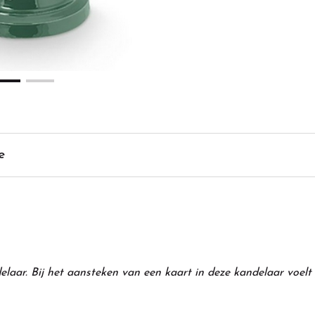
e
delaar. Bij het aansteken van een kaart in deze kandelaar voelt