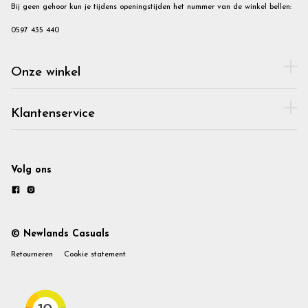
Bij geen gehoor kun je tijdens openingstijden het nummer van de winkel bellen:
0597 435 440
Onze winkel
Klantenservice
Volg ons
© Newlands Casuals
Retourneren
Cookie statement