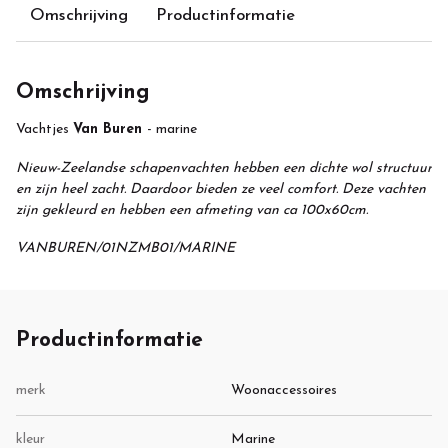
Omschrijving
Productinformatie
Omschrijving
Vachtjes
Van Buren
- marine
Nieuw-Zeelandse schapenvachten hebben een dichte wol structuur
en zijn heel zacht. Daardoor bieden ze veel comfort. Deze vachten
zijn gekleurd en hebben een afmeting van ca 100x60cm.
VANBUREN/01NZMB01/MARINE
Productinformatie
merk
Woonaccessoires
kleur
Marine