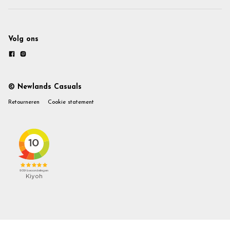
Volg ons
© Newlands Casuals
Retourneren
Cookie statement