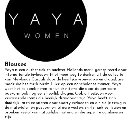
Blouses
Yaya is een authentiek en nuchter Hollands merk, geïnspireerd door
internationale invloeden. Niet meer weg te denken uit de collectie
van Newlands Casuals door de heerlijke vrouwelijke en draagbare
mode die het merk biedt. Luxe op een nonchalante manier, Yaya
weet het te combineren tot unieke items die door de perfecte
pasvorm ook nog eens heerlijk dragen. Ook dit seizoen weer
verrassende items die heerlijk draagbaar zijn. Yaya heeft zich
duidelijk laten inspireren door sporty invloeden en dit zie je terug in
de materialen en pasvormen. Stoere vesten, shirts, jurkjes, truien en
broeken veelal van natuurlijke materialen die super te combineren
zijn.