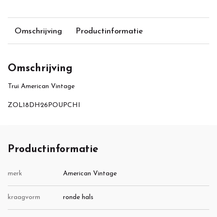
Omschrijving
Productinformatie
Omschrijving
Trui American Vintage
ZOL18DH26POUPCHI
Productinformatie
merk
American Vintage
kraagvorm
ronde hals