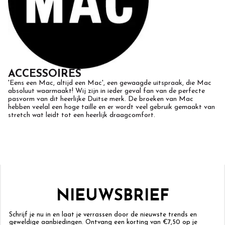
ACCESSOIRES
'Eens een Mac, altijd een Mac', een gewaagde uitspraak, die Mac
absoluut waarmaakt! Wij zijn in ieder geval fan van de perfecte
pasvorm van dit heerlijke Duitse merk. De broeken van Mac
hebben veelal een hoge taille en er wordt veel gebruik gemaakt van
stretch wat leidt tot een heerlijk draagcomfort.
NIEUWSBRIEF
Schrijf je nu in en laat je verrassen door de nieuwste trends en
geweldige aanbiedingen. Ontvang een korting van €7,50 op je